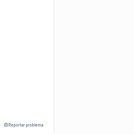
Reportar problema