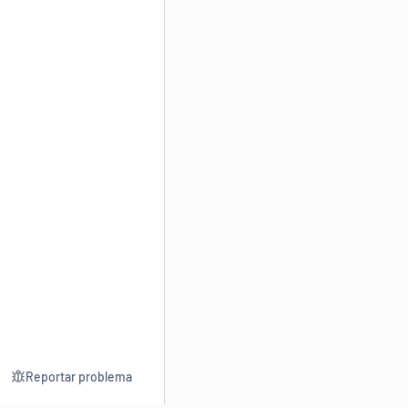
Reportar problema