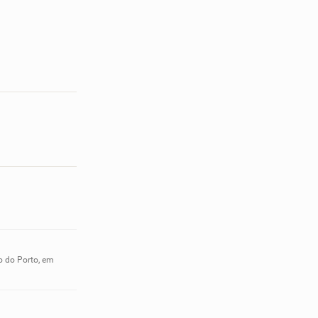
o do Porto, em