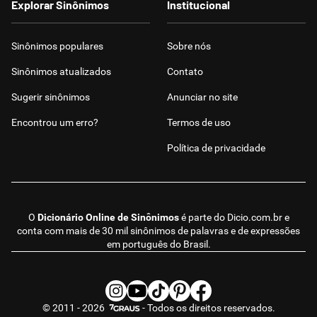
Explorar Sinônimos
Institucional
Sinônimos populares
Sobre nós
Sinônimos atualizados
Contato
Sugerir sinônimos
Anunciar no site
Encontrou um erro?
Termos de uso
Política de privacidade
O
Dicionário Online de Sinônimos
é parte do
Dicio.com.br
e
conta com mais de 30 mil sinônimos de palavras e de expressões
em português do Brasil.
© 2011 - 2026
- Todos os direitos reservados.