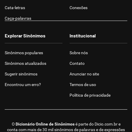
Cata-letras
Conexões
Caça-palavras
Explorar Sinônimos
Institucional
Sinônimos populares
Sobre nós
Sinônimos atualizados
Contato
Sugerir sinônimos
Anunciar no site
Encontrou um erro?
Termos de uso
Política de privacidade
O
Dicionário Online de Sinônimos
é parte do
Dicio.com.br
e
conta com mais de 30 mil sinônimos de palavras e de expressões