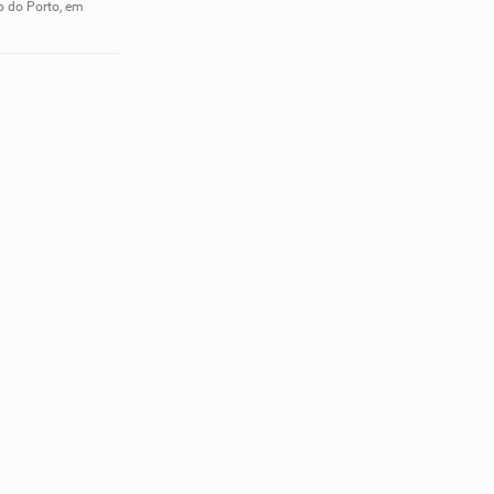
o do Porto, em