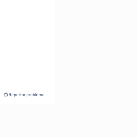
Reportar problema
Consultar
Escrev