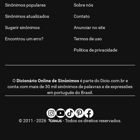
Sinônimos populares
Sobre nós
Sinônimos atualizados
Contato
Sugerir sinônimos
Anunciar no site
Encontrou um erro?
Termos de uso
Política de privacidade
O
Dicionário Online de Sinônimos
é parte do
Dicio.com.br
e
conta com mais de 30 mil sinônimos de palavras e de expressões
em português do Brasil.
© 2011 - 2026
- Todos os direitos reservados.