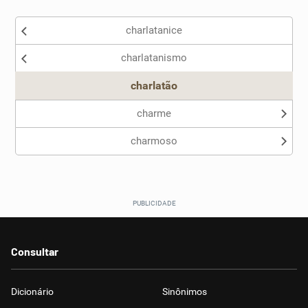
charlatanice
charlatanismo
charlatão
charme
charmoso
Consultar
Dicionário
Sinônimos