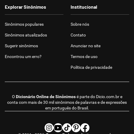
Explorar Sinônimos
Institucional
Sinônimos populares
Sobre nós
Sinônimos atualizados
Contato
Sugerir sinônimos
Anunciar no site
Encontrou um erro?
Termos de uso
Política de privacidade
O
Dicionário Online de Sinônimos
é parte do
Dicio.com.br
e
conta com mais de 30 mil sinônimos de palavras e de expressões
em português do Brasil.