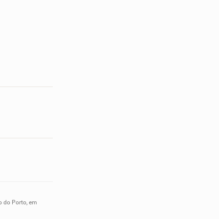
o do Porto, em