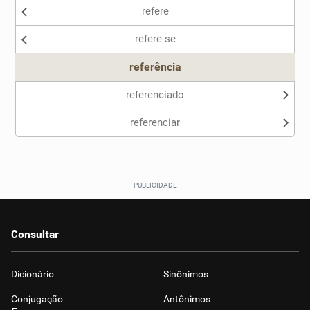
refere
refere-se
referência
referenciado
referenciar
Consultar
Dicionário
Sinônimos
Conjugação
Antônimos