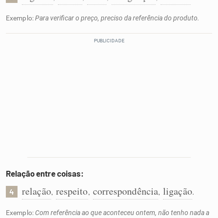
Exemplo:
Para verificar o preço, preciso da referência do produto.
Relação entre coisas:
relação
respeito
correspondência
ligação
,
,
,
.
4
Exemplo:
Com referência ao que aconteceu ontem, não tenho nada a