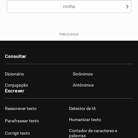
ronha
Consultar
Dicionário
Sinônimos
Conjugação
Antônimos
Escrever
Reescrever texto
Detector de IA
Humanizar texto
Parafrasear texto
Contador de caracteres e
Corrigir texto
palavras