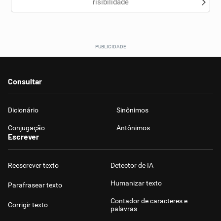
risibilidade
Consultar
Dicionário
Sinônimos
Conjugação
Antônimos
Escrever
Reescrever texto
Detector de IA
Humanizar texto
Parafrasear texto
Contador de caracteres e
Corrigir texto
palavras