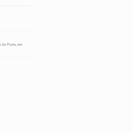
o do Porto, em