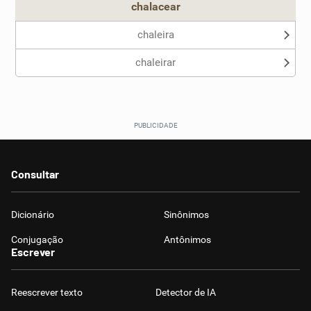
chalacear
chaleira
chaleirar
Consultar
Dicionário
Sinônimos
Conjugação
Antônimos
Escrever
Reescrever texto
Detector de IA