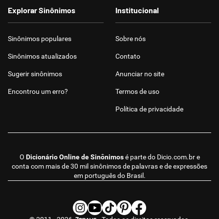
Explorar Sinônimos
Institucional
Sinônimos populares
Sobre nós
Sinônimos atualizados
Contato
Sugerir sinônimos
Anunciar no site
Encontrou um erro?
Termos de uso
Política de privacidade
O
Dicionário Online de Sinônimos
é parte do
Dicio.com.br
e
conta com mais de 30 mil sinônimos de palavras e de expressões
em português do Brasil.