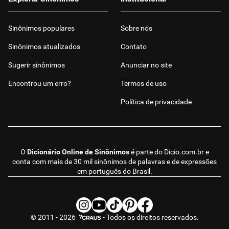
Sinônimos populares
Sobre nós
Sinônimos atualizados
Contato
Sugerir sinônimos
Anunciar no site
Encontrou um erro?
Termos de uso
Política de privacidade
O
Dicionário Online de Sinônimos
é parte do
Dicio.com.br
e
conta com mais de 30 mil sinônimos de palavras e de expressões
em português do Brasil.
© 2011 - 2026
- Todos os direitos reservados.