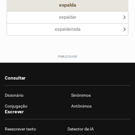
espalda
espaldar
espaldeirada
Consultar
Dicionário
Sinônimos
Conjugação
Antônimos
Escrever
Reescrever texto
Detector de IA