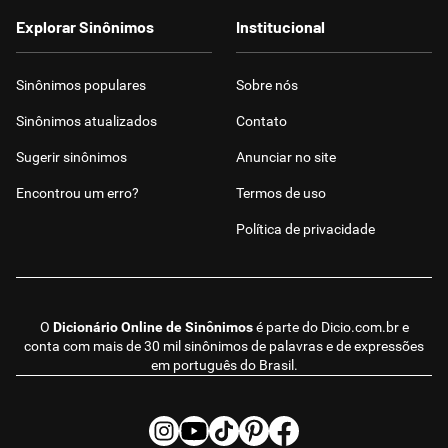
Explorar Sinônimos
Institucional
Sinônimos populares
Sobre nós
Sinônimos atualizados
Contato
Sugerir sinônimos
Anunciar no site
Encontrou um erro?
Termos de uso
Política de privacidade
O
Dicionário Online de Sinônimos
é parte do
Dicio.com.br
e
conta com mais de 30 mil sinônimos de palavras e de expressões
em português do Brasil.