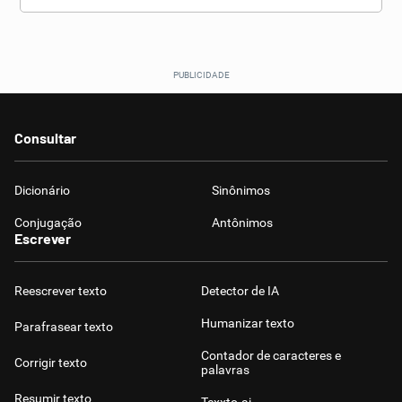
Consultar
Dicionário
Sinônimos
Conjugação
Antônimos
Escrever
Reescrever texto
Detector de IA
Humanizar texto
Parafrasear texto
Contador de caracteres e
Corrigir texto
palavras
Resumir texto