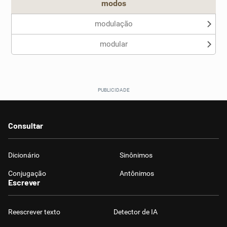
modos
modulação
modular
Consultar
Dicionário
Sinônimos
Conjugação
Antônimos
Escrever
Reescrever texto
Detector de IA