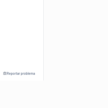
Reportar problema
Consultar
Escrev