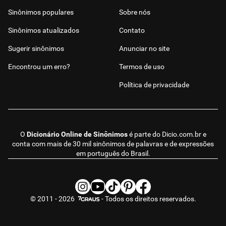
Sinônimos populares
Sobre nós
Sinônimos atualizados
Contato
Sugerir sinônimos
Anunciar no site
Encontrou um erro?
Termos de uso
Política de privacidade
O
Dicionário Online de Sinônimos
é parte do
Dicio.com.br
e
conta com mais de 30 mil sinônimos de palavras e de expressões
em português do Brasil.
© 2011 - 2026
- Todos os direitos reservados.