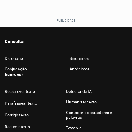
Consultar
Dicionário
Sinônimos
Conjugação
Antônimos
Escrever
Reescrever texto
Detector de IA
Humanizar texto
Parafrasear texto
Contador de caracteres e
Corrigir texto
palavras
Resumir texto
Texxto.ai