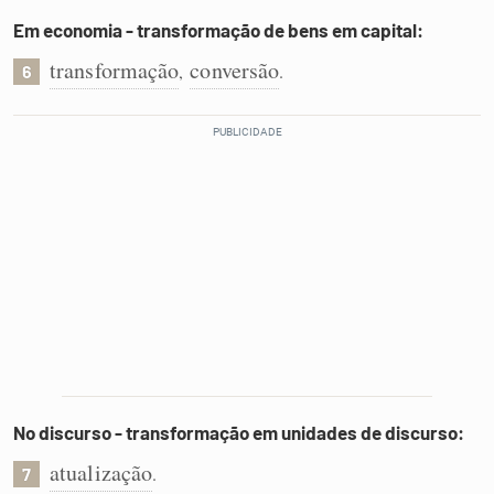
Em economia - transformação de bens em capital:
transformação
conversão
,
.
6
No discurso - transformação em unidades de discurso:
atualização
.
7