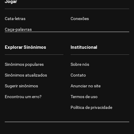
Jogar
Cata-letras
Conexões
Caça-palavras
Explorar Sinônimos
Institucional
Sinônimos populares
Sobre nós
Sinônimos atualizados
Contato
Sugerir sinônimos
Anunciar no site
Encontrou um erro?
Termos de uso
Política de privacidade