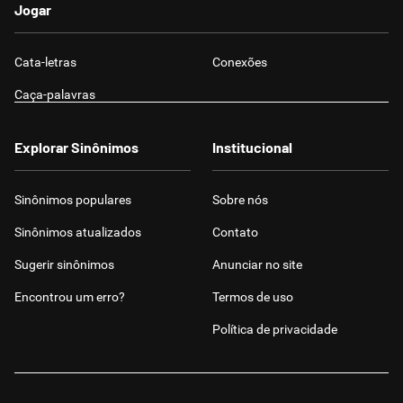
Jogar
Cata-letras
Conexões
Caça-palavras
Explorar Sinônimos
Institucional
Sinônimos populares
Sobre nós
Sinônimos atualizados
Contato
Sugerir sinônimos
Anunciar no site
Encontrou um erro?
Termos de uso
Política de privacidade