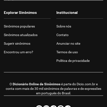
Explorar Sinônimos
Institucional
Sinônimos populares
Sobre nós
Sinônimos atualizados
Contato
Sugerir sinônimos
Anunciar no site
Encontrou um erro?
Termos de uso
Política de privacidade
O
Dicionário Online de Sinônimos
é parte do
Dicio.com.br
e
conta com mais de 30 mil sinônimos de palavras e de expressões
em português do Brasil.