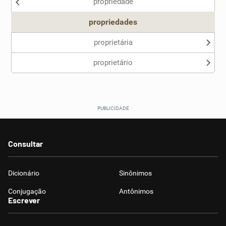
propriedade
propriedades
proprietária
proprietário
Consultar
Dicionário
Sinônimos
Conjugação
Antônimos
Escrever