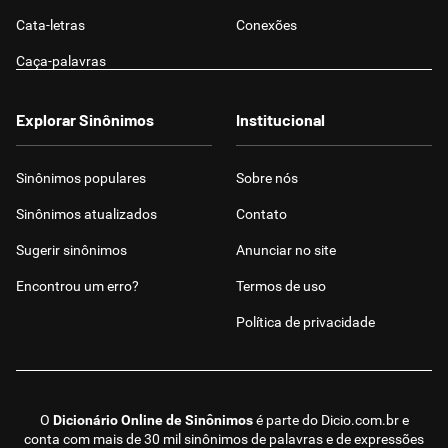
Cata-letras
Conexões
Caça-palavras
Explorar Sinônimos
Institucional
Sinônimos populares
Sobre nós
Sinônimos atualizados
Contato
Sugerir sinônimos
Anunciar no site
Encontrou um erro?
Termos de uso
Política de privacidade
O
Dicionário Online de Sinônimos
é parte do
Dicio.com.br
e
conta com mais de 30 mil sinônimos de palavras e de expressões