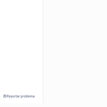
Reportar problema