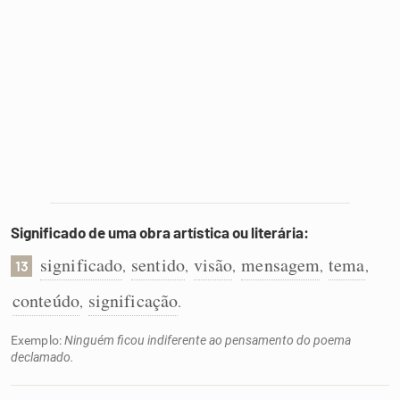
Significado de uma obra artística ou literária:
significado
sentido
visão
mensagem
tema
,
,
,
,
,
13
conteúdo
significação
,
.
Exemplo:
Ninguém ficou indiferente ao pensamento do poema
declamado.