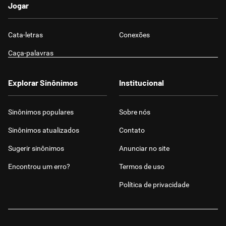
Jogar
Cata-letras
Conexões
Caça-palavras
Explorar Sinônimos
Institucional
Sinônimos populares
Sobre nós
Sinônimos atualizados
Contato
Sugerir sinônimos
Anunciar no site
Encontrou um erro?
Termos de uso
Política de privacidade