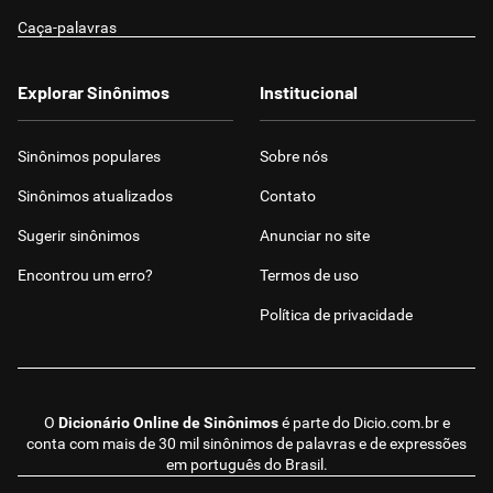
Caça-palavras
Explorar Sinônimos
Institucional
Sinônimos populares
Sobre nós
Sinônimos atualizados
Contato
Sugerir sinônimos
Anunciar no site
Encontrou um erro?
Termos de uso
Política de privacidade
O
Dicionário Online de Sinônimos
é parte do
Dicio.com.br
e
conta com mais de 30 mil sinônimos de palavras e de expressões
em português do Brasil.