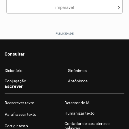
imparável
Consultar
Dicionário
Sinônimos
Conjugação
Antônimos
Escrever
Reescrever texto
Detector de IA
Humanizar texto
Parafrasear texto
Contador de caracteres e
Corrigir texto
palavras