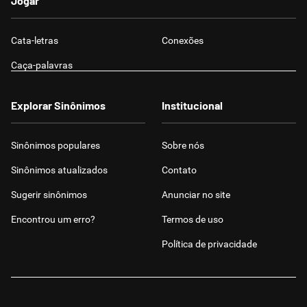
Jogar
Cata-letras
Conexões
Caça-palavras
Explorar Sinônimos
Institucional
Sinônimos populares
Sobre nós
Sinônimos atualizados
Contato
Sugerir sinônimos
Anunciar no site
Encontrou um erro?
Termos de uso
Política de privacidade