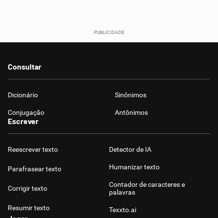
Consultar
Dicionário
Sinônimos
Conjugação
Antônimos
Escrever
Reescrever texto
Detector de IA
Humanizar texto
Parafrasear texto
Contador de caracteres e
Corrigir texto
palavras
Resumir texto
Texxto.ai