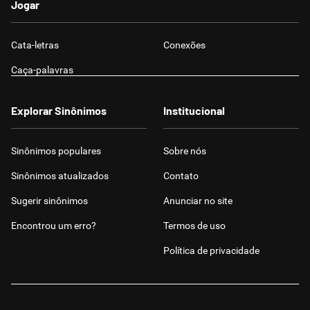
Jogar
Cata-letras
Conexões
Caça-palavras
Explorar Sinônimos
Institucional
Sinônimos populares
Sobre nós
Sinônimos atualizados
Contato
Sugerir sinônimos
Anunciar no site
Encontrou um erro?
Termos de uso
Política de privacidade