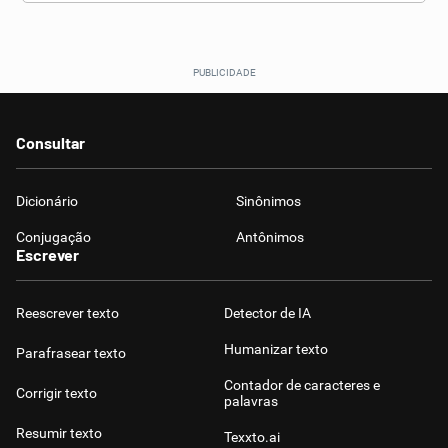
Consultar
Dicionário
Sinônimos
Conjugação
Antônimos
Escrever
Reescrever texto
Detector de IA
Humanizar texto
Parafrasear texto
Contador de caracteres e
Corrigir texto
palavras
Resumir texto
Texxto.ai