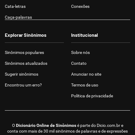
Cata-letras
Conexões
Caça-palavras
Explorar Sinônimos
Institucional
Sinônimos populares
Sobre nós
Sinônimos atualizados
Contato
Sugerir sinônimos
Anunciar no site
Encontrou um erro?
Termos de uso
Política de privacidade
O
Dicionário Online de Sinônimos
é parte do
Dicio.com.br
e
conta com mais de 30 mil sinônimos de palavras e de expressões