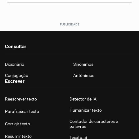
Consultar
Dicionário
Sinônimos
Conjugação
Antônimos
Escrever
Reescrever texto
Detector de IA
Humanizar texto
Parafrasear texto
Contador de caracteres e
Corrigir texto
palavras
Resumir texto
Texxto.ai