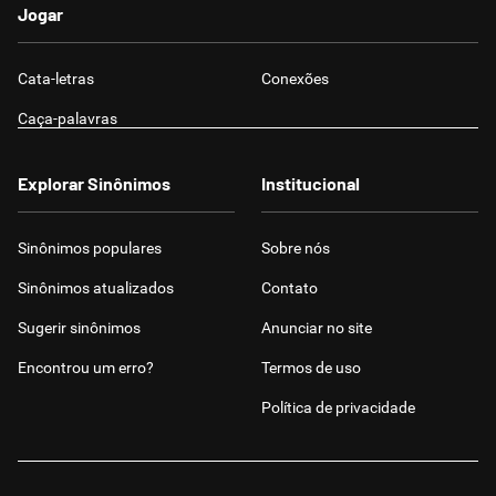
Jogar
Cata-letras
Conexões
Caça-palavras
Explorar Sinônimos
Institucional
Sinônimos populares
Sobre nós
Sinônimos atualizados
Contato
Sugerir sinônimos
Anunciar no site
Encontrou um erro?
Termos de uso
Política de privacidade