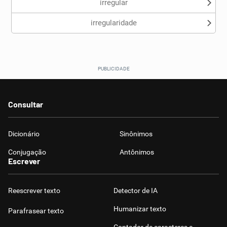
irregular
irregularidade
Consultar
Dicionário
Sinônimos
Conjugação
Antônimos
Escrever
Reescrever texto
Detector de IA
Humanizar texto
Parafrasear texto