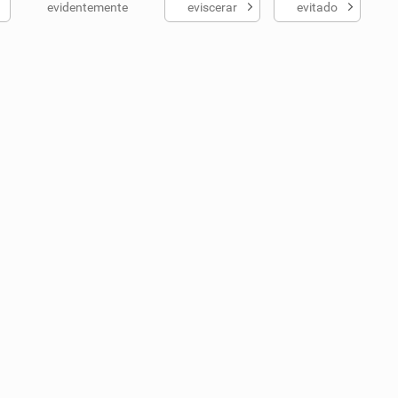
evidentemente
eviscerar
evitado