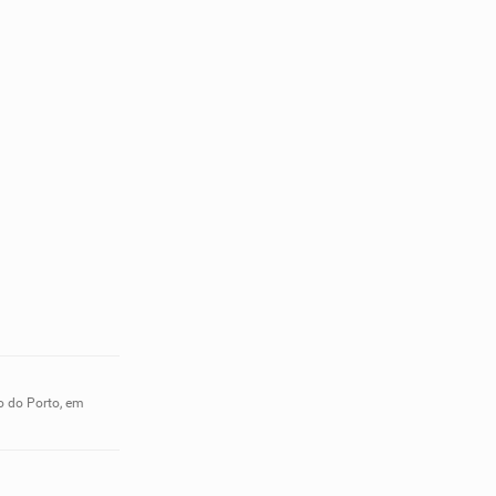
o do Porto, em