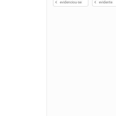
evidenciou-se
evidente