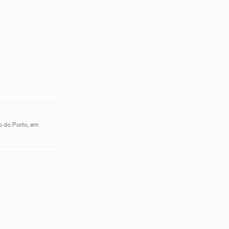
o do Porto, em