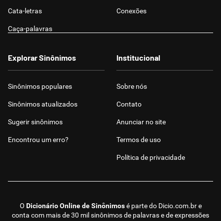
Cata-letras
Conexões
Caça-palavras
Explorar Sinônimos
Institucional
Sinônimos populares
Sobre nós
Sinônimos atualizados
Contato
Sugerir sinônimos
Anunciar no site
Encontrou um erro?
Termos de uso
Política de privacidade
O
Dicionário Online de Sinônimos
é parte do
Dicio.com.br
e
conta com mais de 30 mil sinônimos de palavras e de expressões