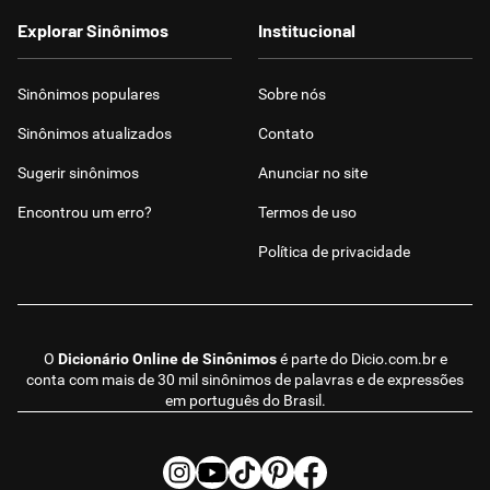
Explorar Sinônimos
Institucional
Sinônimos populares
Sobre nós
Sinônimos atualizados
Contato
Sugerir sinônimos
Anunciar no site
Encontrou um erro?
Termos de uso
Política de privacidade
O
Dicionário Online de Sinônimos
é parte do
Dicio.com.br
e
conta com mais de 30 mil sinônimos de palavras e de expressões
em português do Brasil.