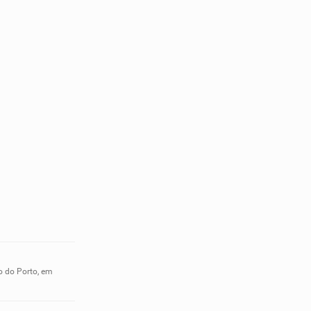
o do Porto, em