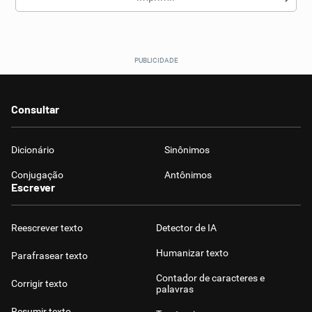
Consultar
Dicionário
Sinônimos
Conjugação
Antônimos
Escrever
Reescrever texto
Detector de IA
Humanizar texto
Parafrasear texto
Contador de caracteres e
Corrigir texto
palavras
Resumir texto