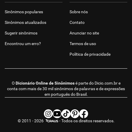
Sinônimos populares
Sobre nós
Sinônimos atualizados
Contato
Sugerir sinônimos
Anunciar no site
Encontrou um erro?
Termos de uso
Política de privacidade
O
Dicionário Online de Sinônimos
é parte do
Dicio.com.br
e
conta com mais de 30 mil sinônimos de palavras e de expressões
em português do Brasil.
© 2011 - 2026
- Todos os direitos reservados.