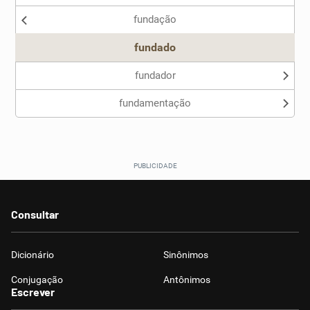
fundação
fundado
fundador
fundamentação
Consultar
Dicionário
Sinônimos
Conjugação
Antônimos
Escrever