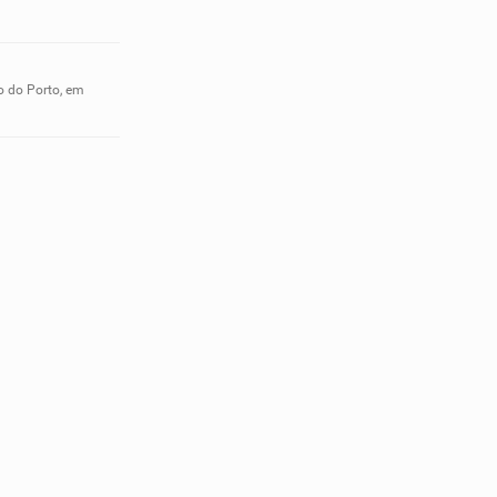
o do Porto, em