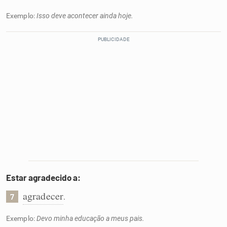
Exemplo:
Isso deve acontecer ainda hoje.
Estar agradecido a:
agradecer
.
7
Exemplo:
Devo minha educação a meus pais.