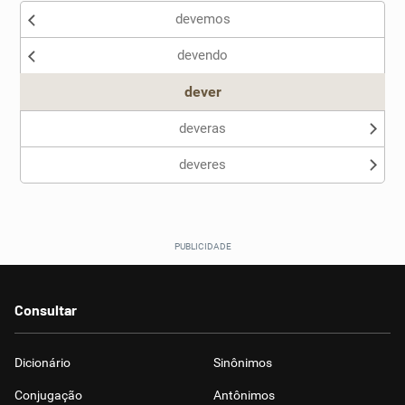
devemos
devendo
dever
deveras
deveres
Consultar
Dicionário
Sinônimos
Conjugação
Antônimos