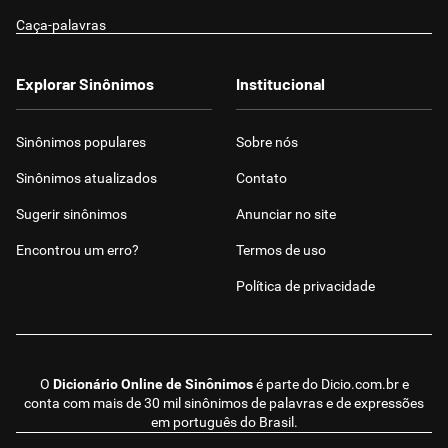
Caça-palavras
Explorar Sinônimos
Institucional
Sinônimos populares
Sobre nós
Sinônimos atualizados
Contato
Sugerir sinônimos
Anunciar no site
Encontrou um erro?
Termos de uso
Política de privacidade
O
Dicionário Online de Sinônimos
é parte do
Dicio.com.br
e
conta com mais de 30 mil sinônimos de palavras e de expressões
em português do Brasil.