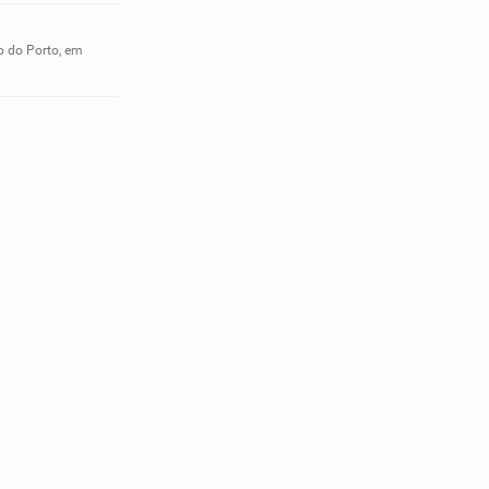
o do Porto, em